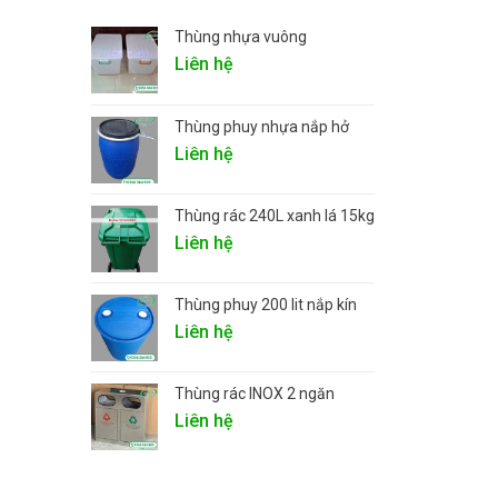
Thùng nhựa vuông
Liên hệ
Thùng phuy nhựa nắp hở
Liên hệ
Thùng rác 240L xanh lá 15kg
Liên hệ
Thùng phuy 200 lit nắp kín
Liên hệ
Thùng rác INOX 2 ngăn
Liên hệ