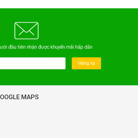
ười đầu tiên nhận được khuyến mãi hấp dẫn
OOGLE MAPS