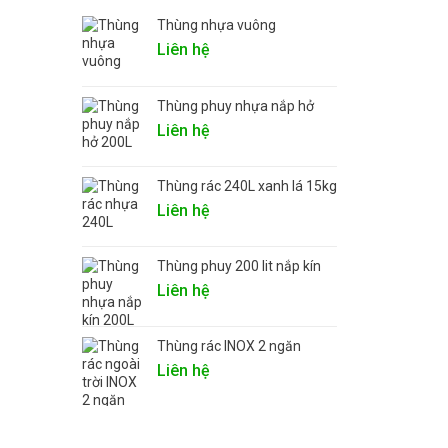
Thùng nhựa vuông
Liên hệ
Thùng phuy nhựa nắp hở
Liên hệ
Thùng rác 240L xanh lá 15kg
Liên hệ
Thùng phuy 200 lit nắp kín
Liên hệ
Thùng rác INOX 2 ngăn
Liên hệ