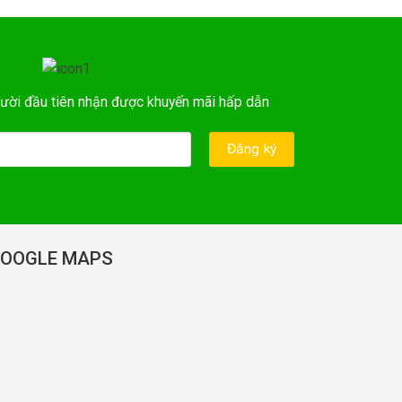
ười đầu tiên nhận được khuyến mãi hấp dẫn
OOGLE MAPS