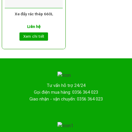
Xe đẩy rác thép 660L
Liên hệ
Xem chi tiết
Tư vấn hỗ trợ 24/24
Gọi điện mua hàng: 0356 364 023
Giao nhận - vận chuyển: 0356 364 023