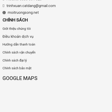
trinhxuan.catdang@gmail.com
moitruongsong.net
CHÍNH SÁCH
Giới thiệu chúng tôi
Điều khoản dịch vụ
Hướng dẫn thanh toán
Chính sách vận chuyển
Chính sách đại lý
Chính sách bảo mật
GOOGLE MAPS