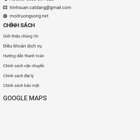
trinhxuan.catdang@gmail.com
moitruongsong.net
CHÍNH SÁCH
Giới thiệu chúng tôi
Điều khoản dịch vụ
Hướng dẫn thanh toán
Chính sách vận chuyển
Chính sách đại lý
Chính sách bảo mật
GOOGLE MAPS