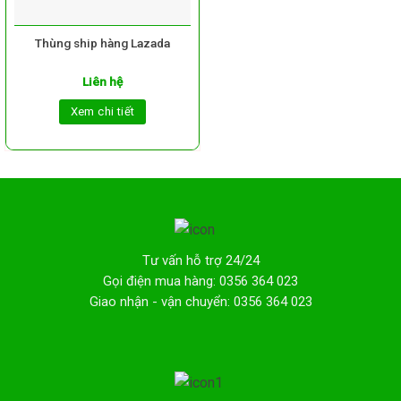
Thùng ship hàng Lazada
Liên hệ
Xem chi tiết
Tư vấn hỗ trợ 24/24
Gọi điện mua hàng: 0356 364 023
Giao nhận - vận chuyển: 0356 364 023