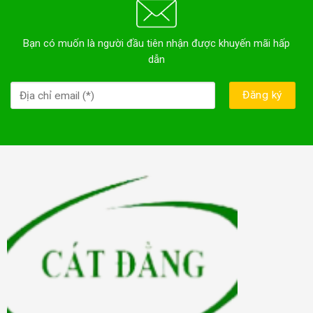
Bạn có muốn là người đầu tiên nhận được khuyến mãi hấp
dẫn