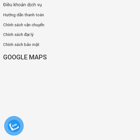
Điều khoản dịch vụ
Hướng dẫn thanh toán
Chính sách vận chuyển
Chính sách đại lý
Chính sách bảo mật
GOOGLE MAPS