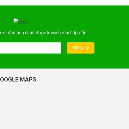
ười đầu tiên nhận được khuyến mãi hấp dẫn
OOGLE MAPS