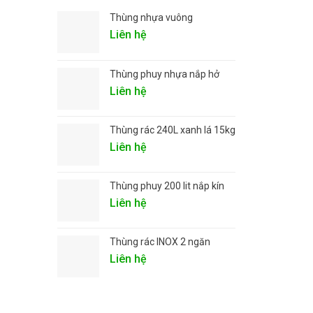
Thùng nhựa vuông
Liên hệ
Thùng phuy nhựa nắp hở
Liên hệ
Thùng rác 240L xanh lá 15kg
Liên hệ
Thùng phuy 200 lit nắp kín
Liên hệ
Thùng rác INOX 2 ngăn
Liên hệ