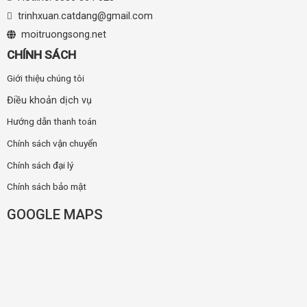
trinhxuan.catdang@gmail.com
moitruongsong.net
CHÍNH SÁCH
Giới thiệu chúng tôi
Điều khoản dịch vụ
Hướng dẫn thanh toán
Chính sách vận chuyển
Chính sách đại lý
Chính sách bảo mật
GOOGLE MAPS