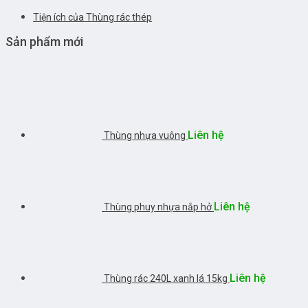
Tiện ích của Thùng rác thép
Sản phẩm mới
Liên hệ
Thùng nhựa vuông
Liên hệ
Thùng phuy nhựa nắp hở
Liên hệ
Thùng rác 240L xanh lá 15kg