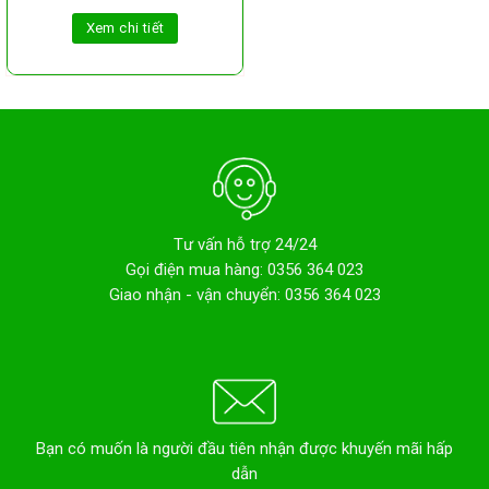
Xem chi tiết
Tư vấn hỗ trợ 24/24
Gọi điện mua hàng: 0356 364 023
Giao nhận - vận chuyển: 0356 364 023
Bạn có muốn là người đầu tiên nhận được khuyến mãi hấp
dẫn