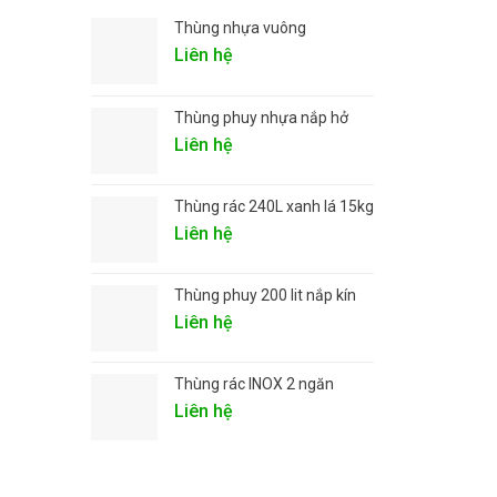
Thùng nhựa vuông
Liên hệ
Thùng phuy nhựa nắp hở
Liên hệ
Thùng rác 240L xanh lá 15kg
Liên hệ
Thùng phuy 200 lit nắp kín
Liên hệ
Thùng rác INOX 2 ngăn
Liên hệ