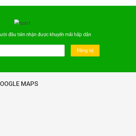
ười đầu tiên nhận được khuyến mãi hấp dẫn
OOGLE MAPS