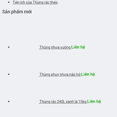
Tiện ích của Thùng rác thép
Sản phẩm mới
Liên hệ
Thùng nhựa vuông
Liên hệ
Thùng phuy nhựa nắp hở
Liên hệ
Thùng rác 240L xanh lá 15kg