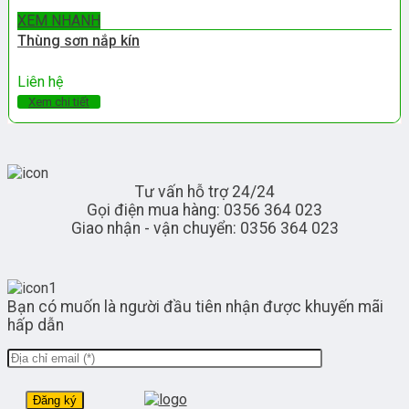
XEM NHANH
Thùng sơn nắp kín
Liên hệ
Xem chi tiết
Tư vấn hỗ trợ 24/24
Gọi điện mua hàng: 0356 364 023
Giao nhận - vận chuyển: 0356 364 023
Bạn có muốn là người đầu tiên nhận được khuyến mãi
hấp dẫn