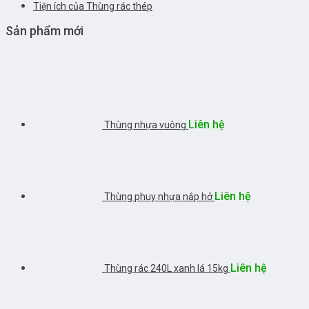
Tiện ích của Thùng rác thép
Sản phẩm mới
Liên hệ
Thùng nhựa vuông
Liên hệ
Thùng phuy nhựa nắp hở
Liên hệ
Thùng rác 240L xanh lá 15kg