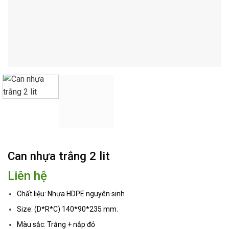
Can nhựa trắng 2 lit
Liên hệ
Chất liệu: Nhựa HDPE nguyên sinh
Size: (D*R*C) 140*90*235 mm.
Màu sắc: Trắng + nắp đỏ