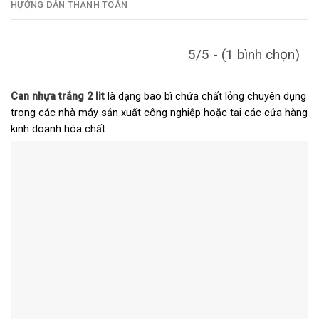
HƯỚNG DẪN THANH TOÁN
5/5 - (1 bình chọn)
Can nhựa trắng 2 lit
là dạng bao bì chứa chất lỏng chuyên dụng
trong các nhà máy sản xuất công nghiệp hoặc tại các cửa hàng
kinh doanh hóa chất.