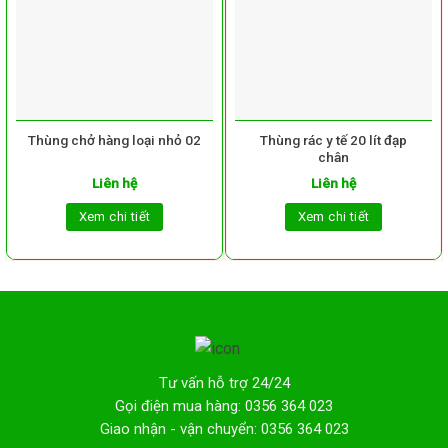
Thùng chở hàng loại nhỏ 02
Thùng rác y tế 20 lít đạp
chân
Liên hệ
Liên hệ
Xem chi tiết
Xem chi tiết
Tư vấn hỗ trợ 24/24
Gọi điện mua hàng: 0356 364 023
Giao nhận - vận chuyển: 0356 364 023