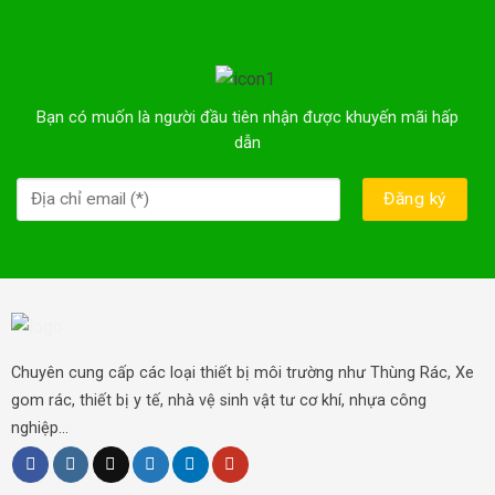
Bạn có muốn là người đầu tiên nhận được khuyến mãi hấp
dẫn
Chuyên cung cấp các loại thiết bị môi trường như Thùng Rác, Xe
gom rác, thiết bị y tế, nhà vệ sinh vật tư cơ khí, nhựa công
nghiệp...