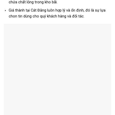
chứa chất lỏng trong kho bãi.
Giá thành tại Cát Đằng luôn hợp lý và ổn định, đó là sự lựa
chon tin dùng cho quý khách hàng và đối tác.