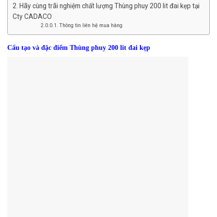
Hãy cùng trãi nghiệm chất lượng Thùng phuy 200 lit đai kẹp tại
Cty CADACO
Thông tin liên hệ mua hàng
Cấu tạo và đặc điểm Thùng phuy 200 lit đai kẹp