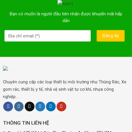
Bạn có muốn là người đầu tiên nhận được khuyến mãi hấp
dẫn
Chuyên cung cấp các loại thiết bị môi trường như Thùng Rác, Xe
gom rác, thiết bị y tế, nhà vệ sinh vật tư cơ khí, nhựa công
nghiệp...
THÔNG TIN LIÊN HỆ