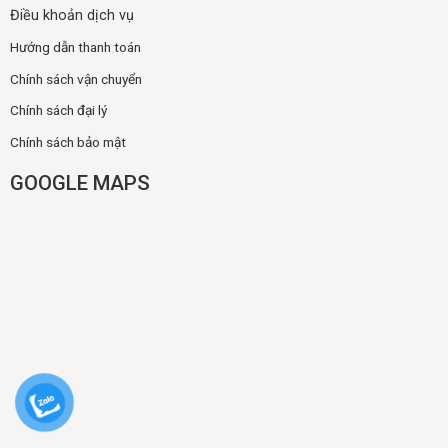
Điều khoản dịch vụ
Hướng dẫn thanh toán
Chính sách vận chuyển
Chính sách đại lý
Chính sách bảo mật
GOOGLE MAPS