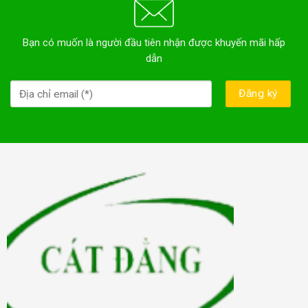
Bạn có muốn là người đầu tiên nhận được khuyến mãi hấp
dẫn