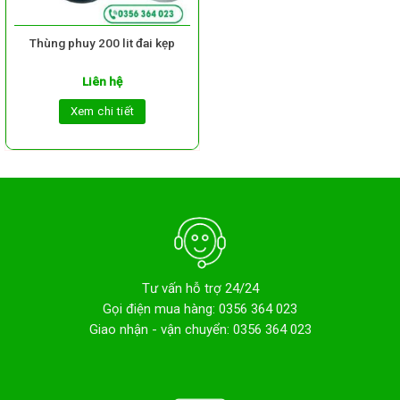
Thùng phuy 200 lit đai kẹp
Liên hệ
Xem chi tiết
Tư vấn hỗ trợ 24/24
Gọi điện mua hàng: 0356 364 023
Giao nhận - vận chuyển: 0356 364 023