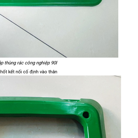
p thùng rác công nghiệp 90l
hốt kết nối cố định vào thân