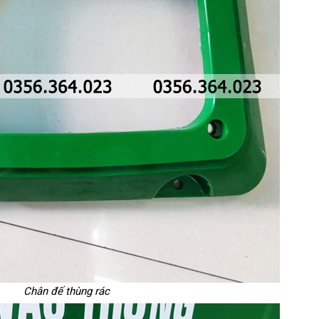
Chân đế thùng rác