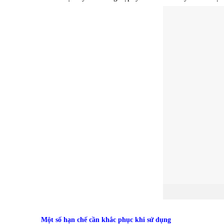
Tú
Một số hạn chế cần khắc phục khi sử dụng