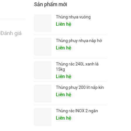
Sản phẩm mới
Thùng nhựa vuông
Liên hệ
Đánh giá
Thùng phuy nhựa nắp hở
Liên hệ
Thùng rác 240L xanh lá
15kg
Liên hệ
Thùng phuy 200 lit nắp kín
Liên hệ
Thùng rác INOX 2 ngăn
Liên hệ