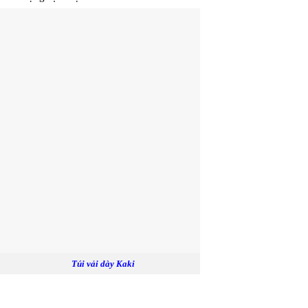
i vải dày Kaki