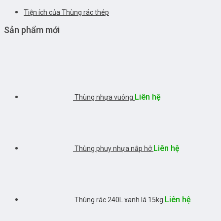
Tiện ích của Thùng rác thép
Sản phẩm mới
Liên hệ
Thùng nhựa vuông
Liên hệ
Thùng phuy nhựa nắp hở
Liên hệ
Thùng rác 240L xanh lá 15kg