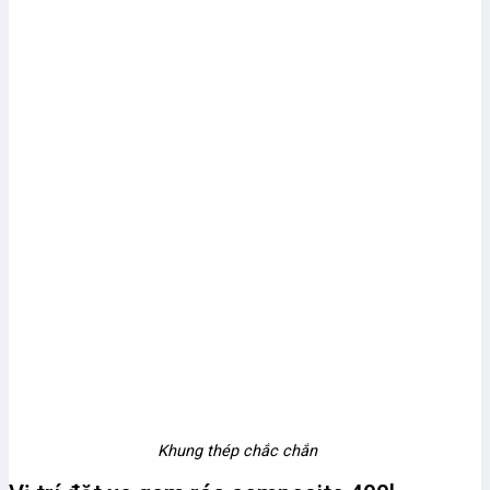
Khung thép chắc chắn