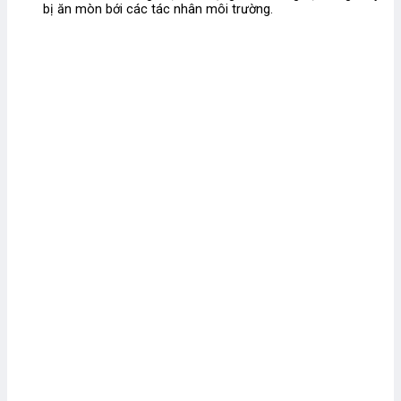
bị ăn mòn bới các tác nhân môi trường.