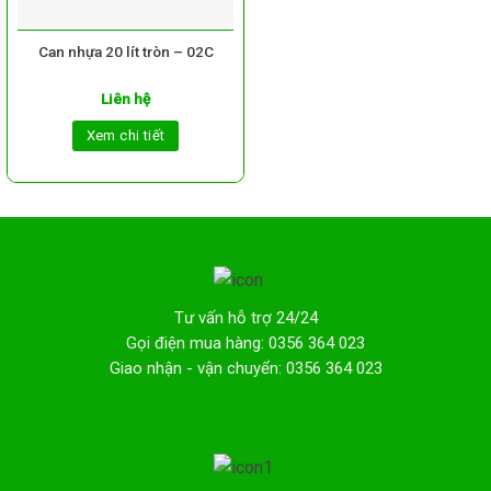
Can nhựa 20 lít tròn – 02C
Liên hệ
Xem chi tiết
Tư vấn hỗ trợ 24/24
Gọi điện mua hàng: 0356 364 023
Giao nhận - vận chuyển: 0356 364 023