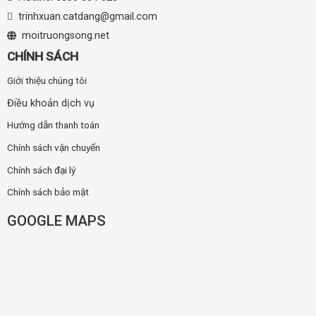
trinhxuan.catdang@gmail.com
moitruongsong.net
CHÍNH SÁCH
Giới thiệu chúng tôi
Điều khoản dịch vụ
Hướng dẫn thanh toán
Chính sách vận chuyển
Chính sách đại lý
Chính sách bảo mật
GOOGLE MAPS