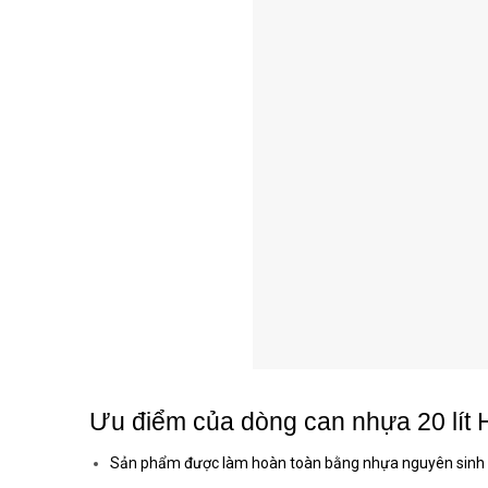
Ưu điểm của dòng can nhựa 20 lít
Sản phẩm được làm hoàn toàn bằng nhựa nguyên sinh c