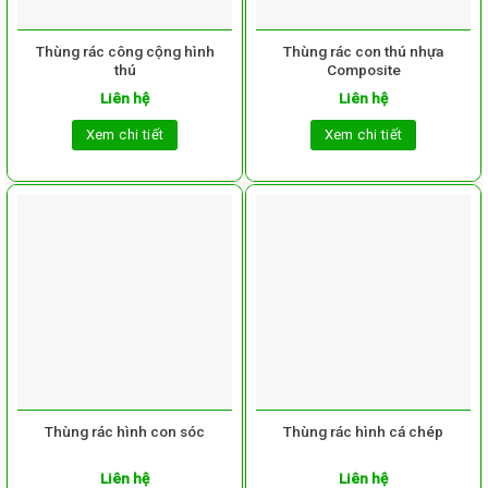
Thùng rác công cộng hình
Thùng rác con thú nhựa
thú
Composite
Liên hệ
Liên hệ
Xem chi tiết
Xem chi tiết
Thùng rác hình con sóc
Thùng rác hình cá chép
Liên hệ
Liên hệ