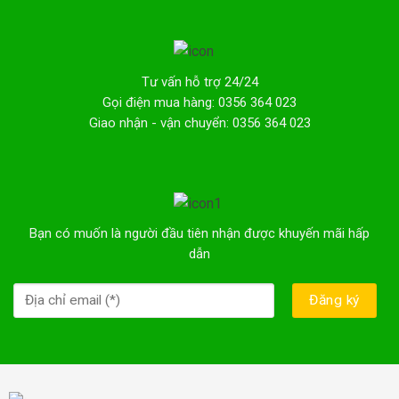
Tư vấn hỗ trợ 24/24
Gọi điện mua hàng: 0356 364 023
Giao nhận - vận chuyển: 0356 364 023
Bạn có muốn là người đầu tiên nhận được khuyến mãi hấp
dẫn