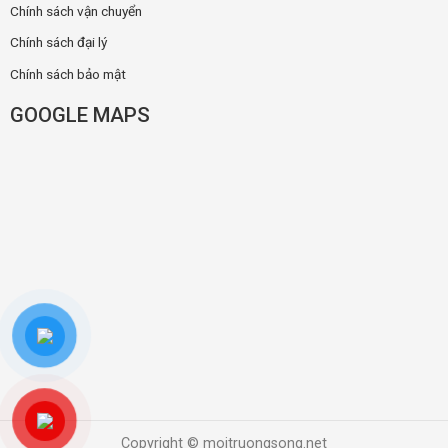
Chính sách vận chuyển
Chính sách đại lý
Chính sách bảo mật
GOOGLE MAPS
Copyright © moitruongsong.net