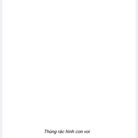
Thùng rác hình con voi