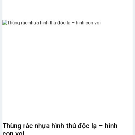
Thùng rác nhựa hình thú độc lạ – hình
con voi