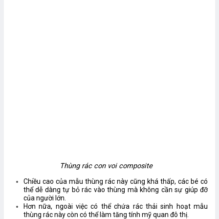
Thùng rác con voi composite
Chiều cao của mẫu thùng rác này cũng khá thấp, các bé có
thể dễ dàng tự bỏ rác vào thùng mà không cần sự giúp đỡ
của người lớn.
Hơn nữa, ngoài việc có thể chứa rác thải sinh hoạt mẫu
thùng rác này còn có thể làm tăng tính mỹ quan đô thị.