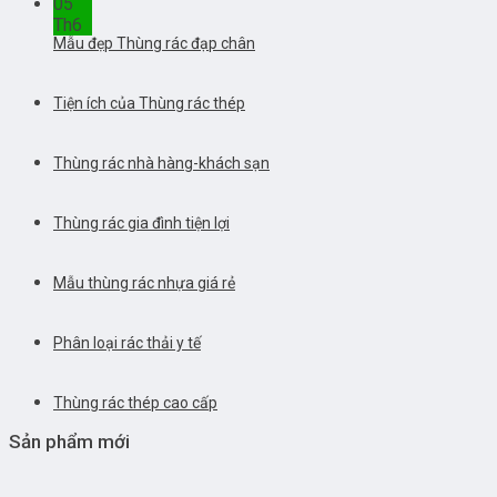
05
Th6
Mẫu đẹp Thùng rác đạp chân
Tiện ích của Thùng rác thép
Thùng rác nhà hàng-khách sạn
Thùng rác gia đình tiện lợi
Mẫu thùng rác nhựa giá rẻ
Phân loại rác thải y tế
Thùng rác thép cao cấp
Sản phẩm mới