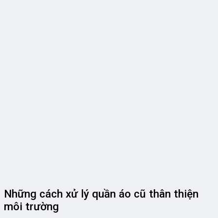
Những cách xử lý quần áo cũ thân thiện
môi trường