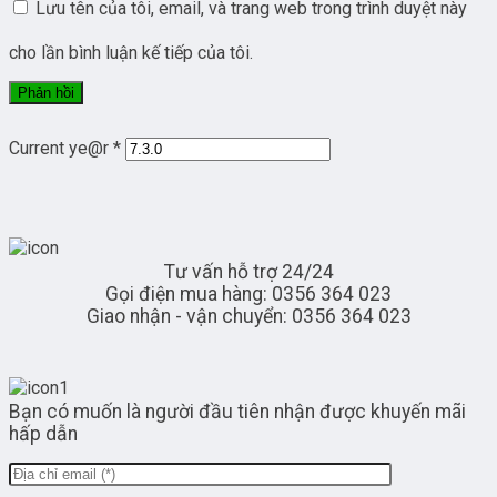
Lưu tên của tôi, email, và trang web trong trình duyệt này
cho lần bình luận kế tiếp của tôi.
Current ye@r
*
Tư vấn hỗ trợ 24/24
Gọi điện mua hàng: 0356 364 023
Giao nhận - vận chuyển: 0356 364 023
Bạn có muốn là người đầu tiên nhận được khuyến mãi
hấp dẫn