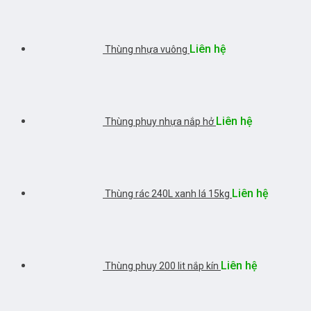
Liên hệ
Thùng nhựa vuông
Liên hệ
Thùng phuy nhựa nắp hở
Liên hệ
Thùng rác 240L xanh lá 15kg
Liên hệ
Thùng phuy 200 lit nắp kín