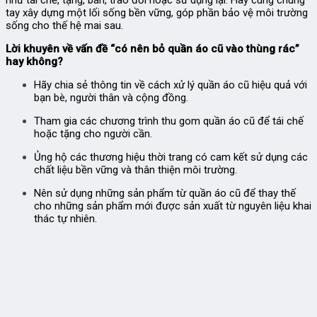
tay xây dựng một lối sống bền vững, góp phần bảo vệ môi trường
sống cho thế hệ mai sau.
Lời khuyên về vấn đề “có nên bỏ quần áo cũ vào thùng rác”
hay không?
Hãy chia sẻ thông tin về cách xử lý quần áo cũ hiệu quả với
bạn bè, người thân và cộng đồng.
Tham gia các chương trình thu gom quần áo cũ để tái chế
hoặc tặng cho người cần.
Ủng hộ các thương hiệu thời trang có cam kết sử dụng các
chất liệu bền vững và thân thiện môi trường.
Nên sử dụng những sản phẩm từ quần áo cũ để thay thế
cho những sản phẩm mới được sản xuất từ nguyên liệu khai
thác tự nhiên.