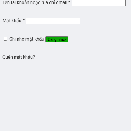
Tên tài khoản hoặc địa chỉ email
*
Mật khẩu
*
Ghi nhớ mật khẩu
Đăng nhập
Quên mật khẩu?