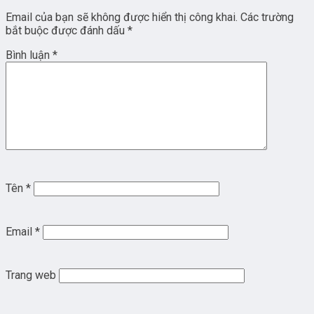
Email của bạn sẽ không được hiển thị công khai.
Các trường
bắt buộc được đánh dấu
*
Bình luận
*
Tên
*
Email
*
Trang web