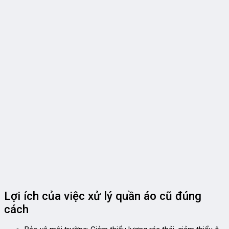
Lợi ích của việc xử lý quần áo cũ đúng
cách