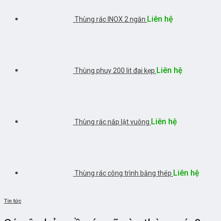
Liên hệ
Thùng rác INOX 2 ngăn
Liên hệ
Thùng phuy 200 lit đai kẹp
Liên hệ
Thùng rác nắp lật vuông
Liên hệ
Thùng rác công trình bằng thép
Tin tức