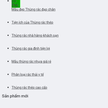
05
Th6
Mẫu đẹp Thùng rác đạp chân
Tiện ích của Thùng rác thép
Thùng rác nhà hàng-khách sạn
Thùng rác gia đình tiện lợi
Mẫu thùng rác nhựa giá rẻ
Phân loại rác thải y tế
Thùng rác thép cao cấp
Sản phẩm mới