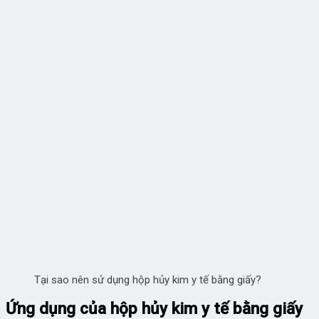
Tại sao nên sử dụng hộp hủy kim y tế bằng giấy?
Ứng dụng của hộp hủy kim y tế bằng giấy