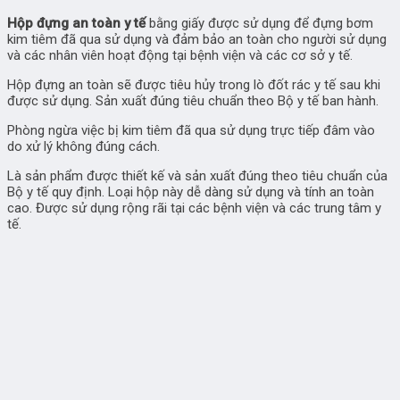
Hộp đựng an toàn y tế
bằng giấy được sử dụng để đựng bơm
kim tiêm đã qua sử dụng và đảm bảo an toàn cho người sử dụng
và các nhân viên hoạt động tại bệnh viện và các cơ sở y tế.
Hộp đựng an toàn sẽ được tiêu hủy trong lò đốt rác y tế sau khi
được sử dụng.
Sản xuất đúng tiêu chuẩn theo Bộ y tế ban hành.
Phòng ngừa việc bị kim tiêm đã qua sử dụng trực tiếp đâm vào
do xử lý không đúng cách.
Là sản phẩm được thiết kế và sản xuất đúng theo tiêu chuẩn của
Bộ y tế quy định. Loại hộp này dễ dàng sử dụng và tính an toàn
cao. Được sử dụng rộng rãi tại các bệnh viện và các trung tâm y
tế.