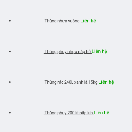
Liên hệ
Thùng nhựa vuông
Liên hệ
Thùng phuy nhựa nắp hở
Liên hệ
Thùng rác 240L xanh lá 15kg
Liên hệ
Thùng phuy 200 lit nắp kín