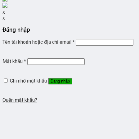
x
x
Đăng nhập
Tên tài khoản hoặc địa chỉ email
*
Mật khẩu
*
Ghi nhớ mật khẩu
Đăng nhập
Quên mật khẩu?