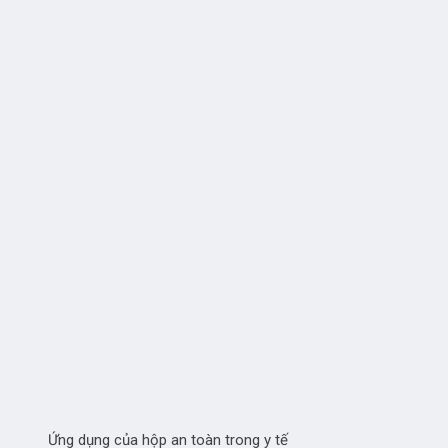
Ứng dụng của hộp an toàn trong y tế