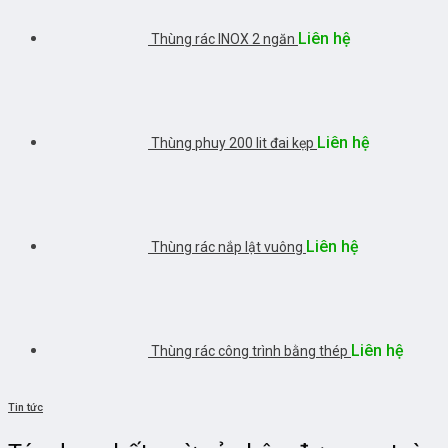
Liên hệ
Thùng rác INOX 2 ngăn
Liên hệ
Thùng phuy 200 lit đai kẹp
Liên hệ
Thùng rác nắp lật vuông
Liên hệ
Thùng rác công trình bằng thép
Tin tức