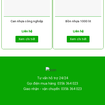
Can nhựa công nghiệp
Bồn nhựa 1000 lit
Liên hệ
Liên hệ
Xem chi tiết
Xem chi tiết
Tư vấn hỗ trợ 24/24
Gọi điện mua hàng: 0356 364 023
Giao nhận - vận chuyển: 0356 364 023