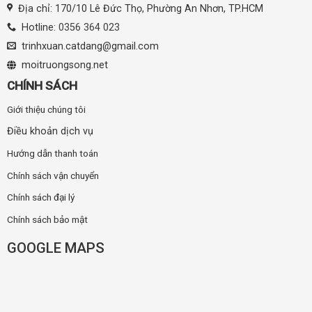
Địa chỉ: 170/10 Lê Đức Thọ, Phường An Nhơn, TP.HCM
Hotline:
0356 364 023
trinhxuan.catdang@gmail.com
moitruongsong.net
CHÍNH SÁCH
Giới thiệu chúng tôi
Điều khoản dịch vụ
Hướng dẫn thanh toán
Chính sách vận chuyển
Chính sách đại lý
Chính sách bảo mật
GOOGLE MAPS