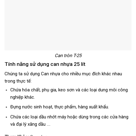
Can tròn T-25
Tính năng sử dụng can nhựa 25 lít
Chúng ta sử dụng Can nhựa cho nhiều mục đích khác nhau
trong thực tế:
Chứa hóa chất, phụ gia, keo sơn và các loại dung môi công
nghiệp khác.
Đựng nước sinh hoạt, thực phẩm, hàng xuất khẩu.
Chứa các loại dầu nhớt máy hoặc dùng trong các cửa hàng
và đại lý xăng dầu ….