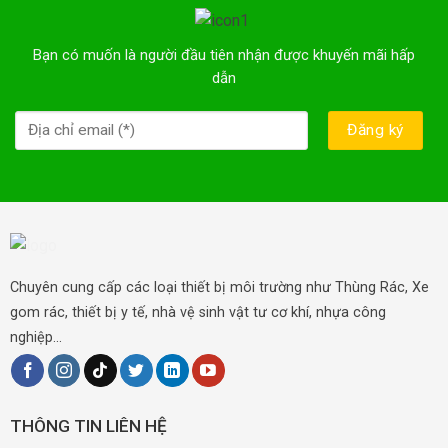
Bạn có muốn là người đầu tiên nhận được khuyến mãi hấp
dẫn
Chuyên cung cấp các loại thiết bị môi trường như Thùng Rác, Xe
gom rác, thiết bị y tế, nhà vệ sinh vật tư cơ khí, nhựa công
nghiệp...
THÔNG TIN LIÊN HỆ