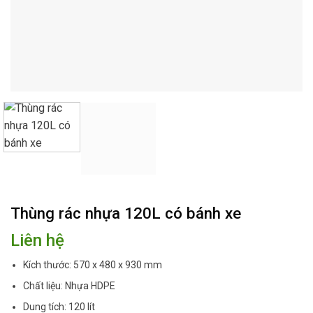
Thùng rác nhựa 120L có bánh xe
Liên hệ
Kích thước: 570 x 480 x 930 mm
Chất liệu: Nhựa HDPE
Dung tích: 120 lít