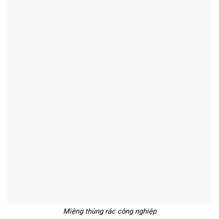
Miệng thùng rác công nghiệp