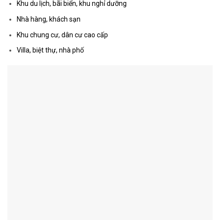
Khu du lịch, bãi biển, khu nghỉ dưỡng
Nhà hàng, khách sạn
Khu chung cư, dân cư cao cấp
Villa, biệt thự, nhà phố