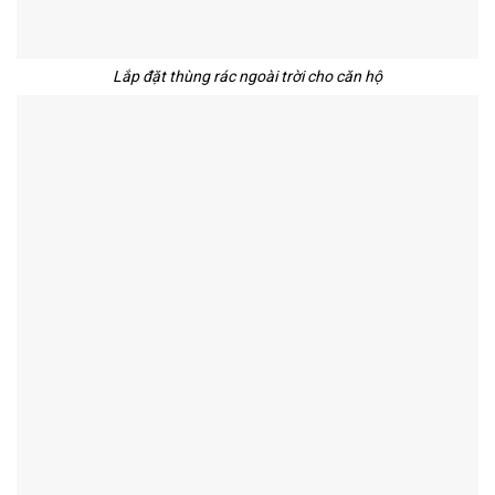
Lắp đặt thùng rác ngoài trời cho căn hộ