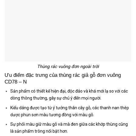
Thùng rác vuông đơn ngoài trời
Ưu điểm đặc trưng của thùng rác giả gỗ đơn vuông
CD78 – N
Sản phẩm có thiết kế hiện đại, độc đáo và khá mới lạ so với các
dòng thông thường, gây sự chú ý đến mọi người.
Kiểu dáng được tạo từ ý tưởng thân cây gỗ, các thanh nan thép
dược phun sơn màu tương đồng với màu gỗ.
Sự phối màu giữ màu gỗ và mà đen giữa các khớp thùng cũng
là sản phẩm trông nổi bật hơn.