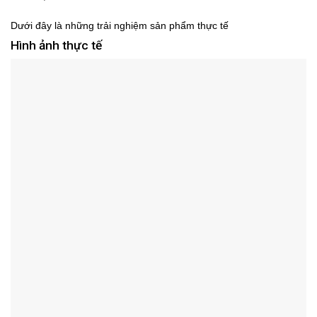
Dưới đây là những trải nghiệm sản phẩm thực tế
Hình ảnh thực tế