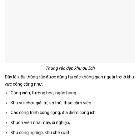
Thùng rác đẹp khu du lịch
Đây là kiểu thùng rác được dùng tại các không gian ngoài trời ở khu
vực công cộng như:
Công viên, trường học, ngân hàng
Khu vui chơi, giải trí, sở thú, thảo cầm viên
Các công trình công cộng, địa điểm công ích
Khuôn viên nhà máy, xí nghiệp,
Khu công nghiệp, khu chế xuất