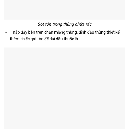
Sọt tôn trong thùng chứa rác
1 nắp đậy bên trên chắn miệng thùng, đỉnh đầu thùng thiết kế
thêm chiếc gạt tàn để dụi đầu thuốc là