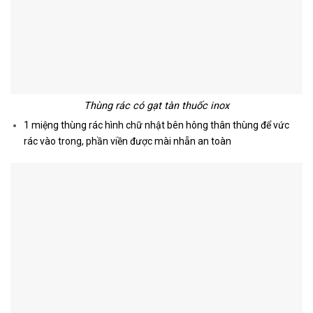
Thùng rác có gạt tàn thuốc inox
1 miệng thùng rác hình chữ nhật bên hông thân thùng để vức
rác vào trong, phần viền được mài nhẵn an toàn