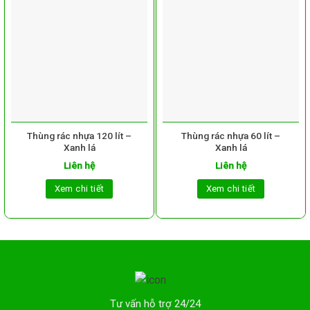
Thùng rác nhựa 120 lít –
Thùng rác nhựa 60 lít –
Xanh lá
Xanh lá
Liên hệ
Liên hệ
Xem chi tiết
Xem chi tiết
Tư vấn hỗ trợ 24/24