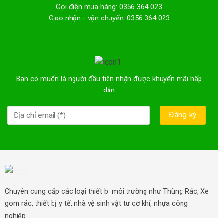
Gọi điện mua hàng: 0356 364 023
Giao nhận - vận chuyển: 0356 364 023
Bạn có muốn là người đầu tiên nhận được khuyến mãi hấp
dẫn
Chuyên cung cấp các loại thiết bị môi trường như Thùng Rác, Xe
gom rác, thiết bị y tế, nhà vệ sinh vật tư cơ khí, nhựa công
nghiệp...