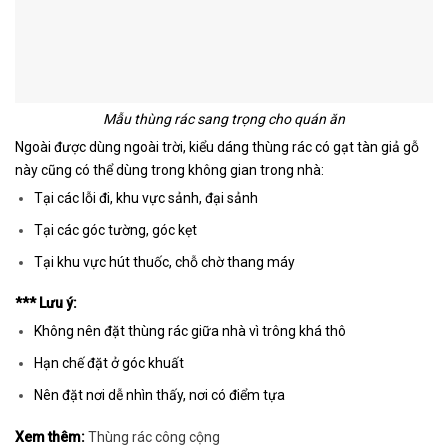
Mẫu thùng rác sang trọng cho quán ăn
Ngoài được dùng ngoài trời, kiểu dáng thùng rác có gạt tàn giả gỗ
này cũng có thể dùng trong không gian trong nhà:
Tại các lỗi đi, khu vực sảnh, đại sảnh
Tại các góc tường, góc kẹt
Tại khu vực hút thuốc, chỗ chờ thang máy
*** Lưu ý:
Không nên đặt thùng rác giữa nhà vì trông khá thô
Hạn chế đặt ở góc khuất
Nên đặt nơi dễ nhìn thấy, nơi có điểm tựa
Xem thêm:
Thùng rác công cộng