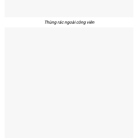
Thùng rác ngoài công viên