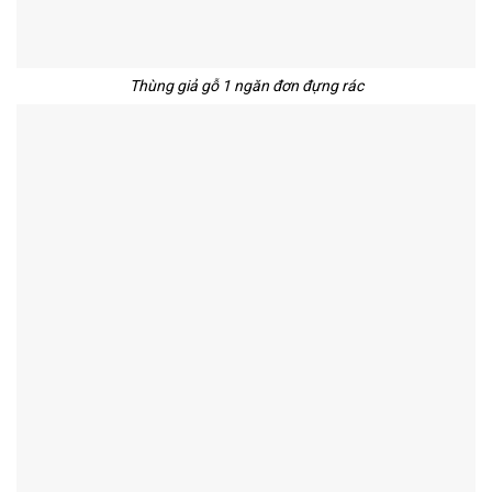
Thùng giả gỗ 1 ngăn đơn đựng rác