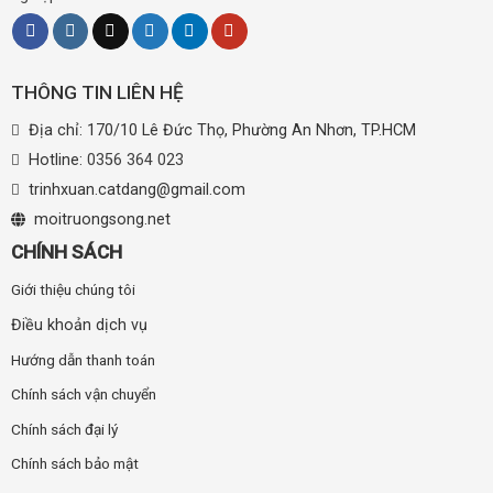
THÔNG TIN LIÊN HỆ
Địa chỉ: 170/10 Lê Đức Thọ, Phường An Nhơn, TP.HCM
Hotline:
0356 364 023
trinhxuan.catdang@gmail.com
moitruongsong.net
CHÍNH SÁCH
Giới thiệu chúng tôi
Điều khoản dịch vụ
Hướng dẫn thanh toán
Chính sách vận chuyển
Chính sách đại lý
Chính sách bảo mật