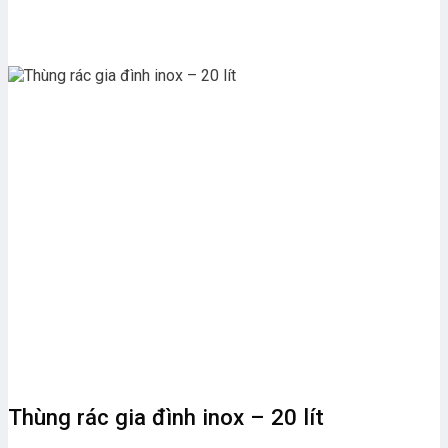
Thùng rác gia đình inox – 20 lít