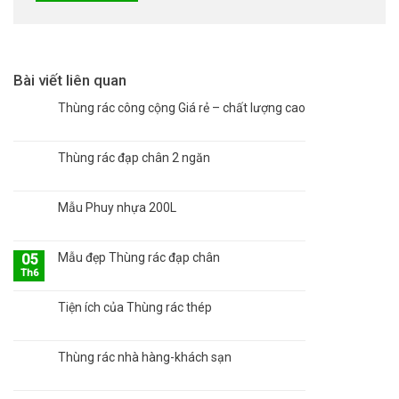
Bài viết liên quan
Thùng rác công cộng Giá rẻ – chất lượng cao
Thùng rác đạp chân 2 ngăn
Mẫu Phuy nhựa 200L
Mẫu đẹp Thùng rác đạp chân
05
Th6
Tiện ích của Thùng rác thép
Thùng rác nhà hàng-khách sạn