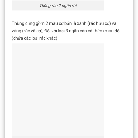
Thùng rác 2 ngăn rời
Thùng cũng gồm 2 màu cơ bản là xanh (rác hữu cơ) và
vàng (rác vô cơ), Đối với loại 3 ngăn còn có thêm màu đỏ
(chứa các loại rác khác)