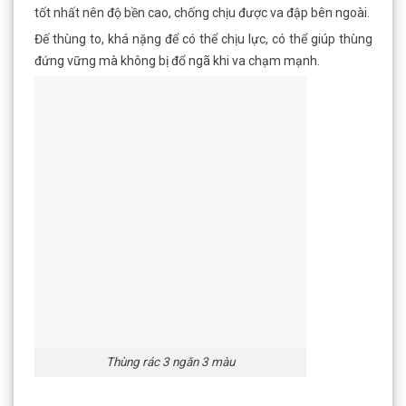
tốt nhất nên độ bền cao, chống chịu được va đập bên ngoài.
Đế thùng to, khá nặng để có thể chịu lực, có thể giúp thùng
đứng vững mà không bị đổ ngã khi va chạm mạnh.
Thùng rác 3 ngăn 3 màu