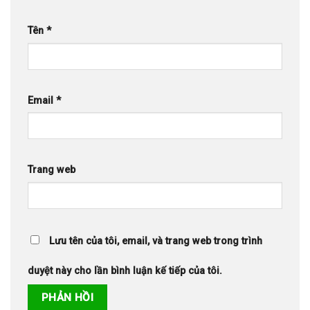
Tên
*
Email
*
Trang web
Lưu tên của tôi, email, và trang web trong trình
duyệt này cho lần bình luận kế tiếp của tôi.