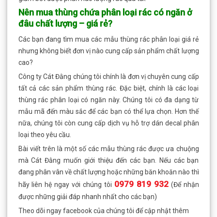
Nên mua thùng chứa phân loại rác có ngăn ở
đâu chất lượng – giá rẻ?
Các bạn đang tìm mua các mẫu thùng rác phân loại giá rẻ
nhưng không biết đơn vị nào cung cấp sản phẩm chất lượng
cao?
Công ty Cát Đằng chúng tôi chính là đơn vị chuyên cung cấp
tất cả các sản phẩm thùng rác. Đặc biệt, chính là các loại
thùng rác phân loại có ngăn này. Chúng tôi có đa dạng từ
mẫu mã đến màu sắc để các bạn có thể lựa chọn. Hơn thế
nữa, chúng tôi còn cung cấp dịch vụ hỗ trợ dán decal phân
loại theo yêu cầu.
Bài viết trên là một số các mẫu thùng rác được ưa chuộng
mà Cát Đằng muốn giới thiệu đến các bạn. Nếu các bạn
đang phân vân về chất lượng hoặc những băn khoăn nào thì
0979 819 932
hãy liên hệ ngay với chúng tôi
(Để nhận
được những giải đáp nhanh nhất cho các bạn)
Theo dõi ngay facebook của chúng tôi để cập nhật thêm