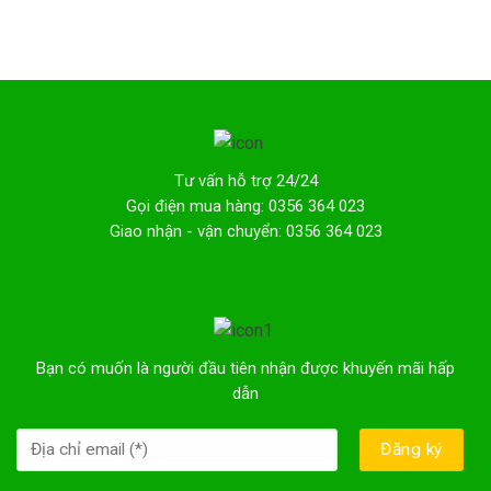
Tư vấn hỗ trợ 24/24
Gọi điện mua hàng: 0356 364 023
Giao nhận - vận chuyển: 0356 364 023
Bạn có muốn là người đầu tiên nhận được khuyến mãi hấp
dẫn