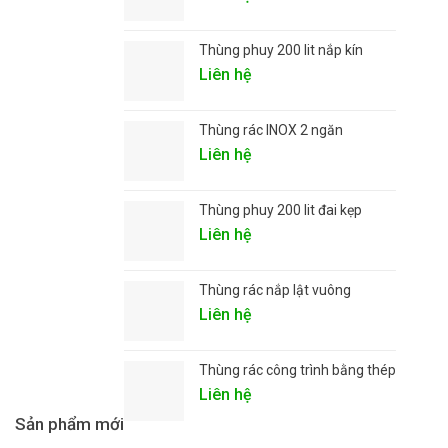
Thùng phuy 200 lit nắp kín
Liên hệ
Thùng rác INOX 2 ngăn
Liên hệ
Thùng phuy 200 lit đai kẹp
Liên hệ
Thùng rác nắp lật vuông
Liên hệ
Thùng rác công trình bằng thép
Liên hệ
Sản phẩm mới