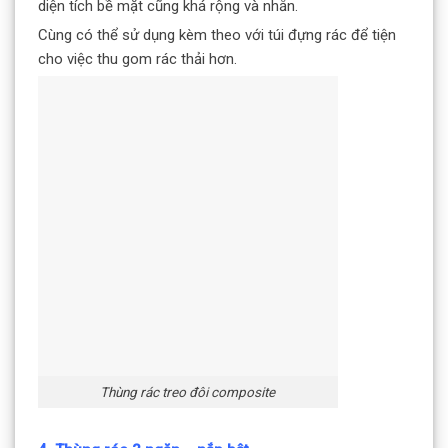
diện tích bề mặt cũng khá rộng và nhẵn.
Cùng có thể sử dụng kèm theo với túi đựng rác để tiện
cho việc thu gom rác thải hơn.
Thùng rác treo đôi composite