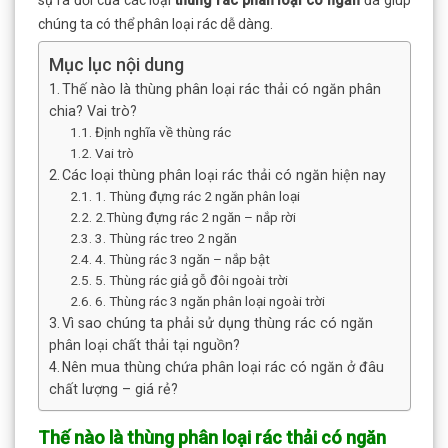
chúng ta có thể phân loại rác dễ dàng.
Mục lục nội dung
Thế nào là thùng phân loại rác thải có ngăn phân
chia? Vai trò?
Định nghĩa về thùng rác
Vai trò
Các loại thùng phân loại rác thải có ngăn hiện nay
1. Thùng đựng rác 2 ngăn phân loại
2.Thùng đựng rác 2 ngăn – nắp rời
3. Thùng rác treo 2 ngăn
4. Thùng rác 3 ngăn – nắp bật
5. Thùng rác giả gỗ đôi ngoài trời
6. Thùng rác 3 ngăn phân loại ngoài trời
Vì sao chúng ta phải sử dụng thùng rác có ngăn
phân loại chất thải tại nguồn?
Nên mua thùng chứa phân loại rác có ngăn ở đâu
chất lượng – giá rẻ?
Thế nào là thùng phân loại rác thải có ngăn