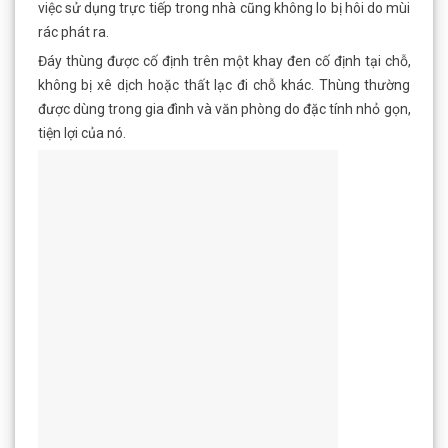
việc sử dụng trực tiếp trong nhà cũng không lo bị hôi do mùi
rác phát ra.
Đáy thùng được cố định trên một khay đen cố định tại chỗ,
không bị xê dịch hoặc thất lạc đi chỗ khác. Thùng thường
được dùng trong gia đình và văn phòng do đặc tính nhỏ gọn,
tiện lợi của nó.