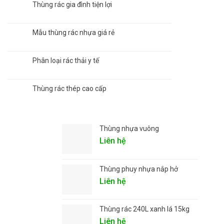
Thùng rác gia đình tiện lợi
Mẫu thùng rác nhựa giá rẻ
Phân loại rác thải y tế
Thùng rác thép cao cấp
Thùng nhựa vuông
Liên hệ
Thùng phuy nhựa nắp hở
Liên hệ
Thùng rác 240L xanh lá 15kg
Liên hệ