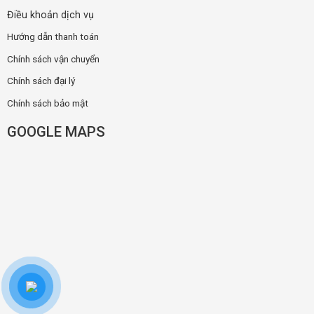
Điều khoản dịch vụ
Hướng dẫn thanh toán
Chính sách vận chuyển
Chính sách đại lý
Chính sách bảo mật
GOOGLE MAPS