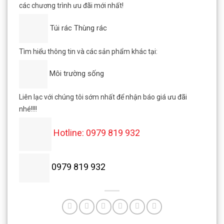
các chương trình ưu đãi mới nhất!
Túi rác Thùng rác
Tìm hiểu thông tin và các sản phẩm khác tại:
Môi trường sống
Liên lạc với chúng tôi sớm nhất để nhận báo giá ưu đãi
nhé!!!!
Hotline: 0979 819 932
0979 819 932