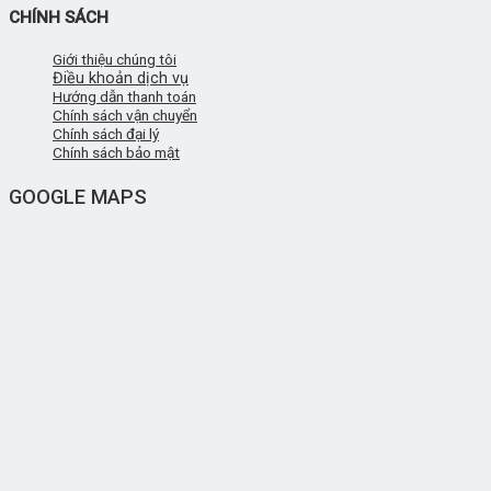
CHÍNH SÁCH
Giới thiệu chúng tôi
Điều khoản dịch vụ
Hướng dẫn thanh toán
Chính sách vận chuyển
Chính sách đại lý
Chính sách bảo mật
GOOGLE MAPS