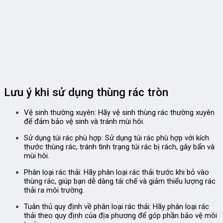
Lưu ý khi sử dụng thùng rác tròn
Vệ sinh thường xuyên:
Hãy vệ sinh thùng rác thường xuyên
để đảm bảo vệ sinh và tránh mùi hôi.
Sử dụng túi rác phù hợp:
Sử dụng túi rác phù hợp với kích
thước thùng rác, tránh tình trạng túi rác bị rách, gây bẩn và
mùi hôi.
Phân loại rác thải:
Hãy phân loại rác thải trước khi bỏ vào
thùng rác, giúp bạn dễ dàng tái chế và giảm thiểu lượng rác
thải ra môi trường.
Tuân thủ quy định về phân loại rác thải:
Hãy phân loại rác
thải theo quy định của địa phương để góp phần bảo vệ môi