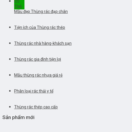
05
Th6
Mẫu đẹp Thùng rác đạp chân
Tiện ích của Thùng rác thép
Thùng rác nhà hàng-khách sạn
Thùng rác gia đình tiện lợi
Mẫu thùng rác nhựa giá rẻ
Phân loại rác thải y tế
Thùng rác thép cao cấp
Sản phẩm mới