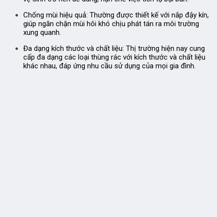
Chống mùi hiệu quả:
Thường được thiết kế với nắp đậy kín,
giúp ngăn chặn mùi hôi khó chịu phát tán ra môi trường
xung quanh.
Đa dạng kích thước và chất liệu:
Thị trường hiện nay cung
cấp đa dạng các loại thùng rác với kích thước và chất liệu
khác nhau, đáp ứng nhu cầu sử dụng của mọi gia đình.