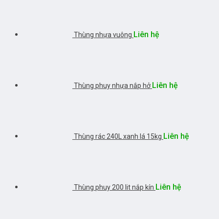
Liên hệ
Thùng nhựa vuông
Liên hệ
Thùng phuy nhựa nắp hở
Liên hệ
Thùng rác 240L xanh lá 15kg
Liên hệ
Thùng phuy 200 lit nắp kín