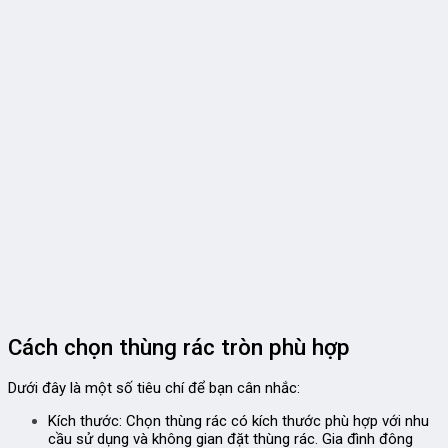
Cách chọn thùng rác tròn phù hợp
Dưới đây là một số tiêu chí để bạn cân nhắc:
Kích thước:
Chọn thùng rác có kích thước phù hợp với nhu
cầu sử dụng và không gian đặt thùng rác. Gia đình đông