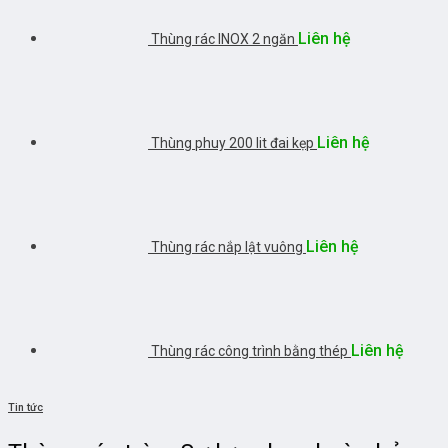
Liên hệ
Thùng rác INOX 2 ngăn
Liên hệ
Thùng phuy 200 lit đai kẹp
Liên hệ
Thùng rác nắp lật vuông
Liên hệ
Thùng rác công trình bằng thép
Tin tức