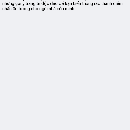
những gợi ý trang trí độc đáo để bạn biến thùng rác thành điểm
nhấn ấn tượng cho ngôi nhà của mình.