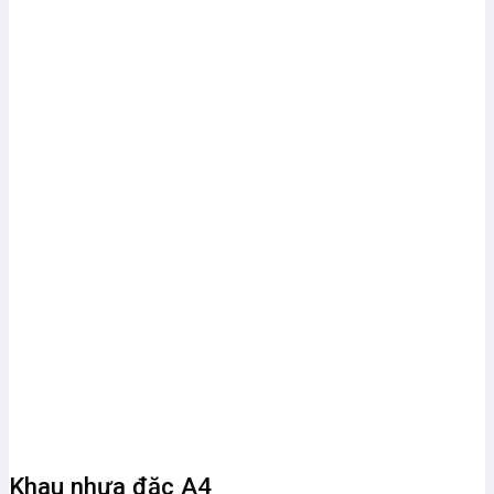
Khau nhựa đặc A4