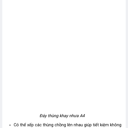
Đáy thùng khay nhưa A4
Có thể xếp các thùng chồng lên nhau giúp tiết kiệm không