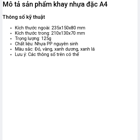
Mô tả sản phẩm khay nhựa đặc A4
Thông số kỹ thuật
Kích thước ngoài: 235x150x80 mm
Kích thước trong: 210x130x70 mm
Trọng lượng: 125g
Chất liệu: Nhựa PP nguyên sinh
Màu sắc: Đỏ, vàng, xanh dương, xanh lá
Lưu ý: Các thông số trên có thể